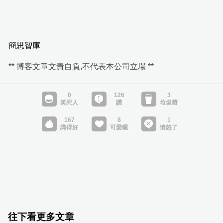
簡思智庫
** 博客文章文責自負,不代表本公司立場 **
往下看更多文章