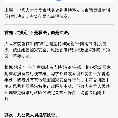
上周，全國人大常委會就關於香港特區立法會議員資格問
題作出決定，有幾個要點值得留意。
首先，“決定”不是釋法，而是立法。
人大常委會作出的“決定”是堅持和完善“一國兩制”制度體
系，依法維護國家安全、維護香港特別行政區憲制秩序的
又一重要立法。
根據“決定”，任何宣揚或者支持“港獨”主張、拒絕承認國家
對香港擁有並行使主權、尋求外國或者境外勢力干預香港
事務，或者具有其他危害國家安全等行為，不符合擁護中
華人民共和國香港特別行政區基本法、不效忠中華人民共
和國香港特別行政區的法定要求和條件，均會果斷踢出
局。
其次，凡公職人員必須效忠。