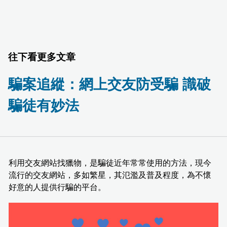
往下看更多文章
騙案追縱：網上交友防受騙 識破
騙徒有妙法
利用交友網站找獵物，是騙徒近年常常使用的方法，現今
流行的交友網站，多如繁星，其氾濫及普及程度，為不懷
好意的人提供行騙的平台。