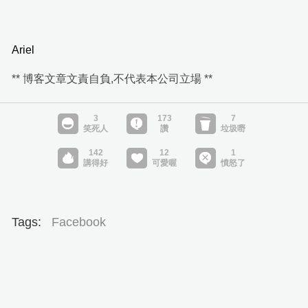
Ariel
** 博客文章文責自負,不代表本公司立場 **
Tags:
Facebook