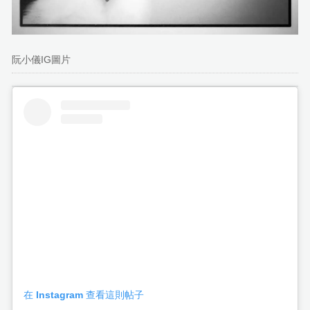
阮小儀IG圖片
在 Instagram 查看這則帖子