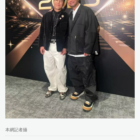
本網記者攝