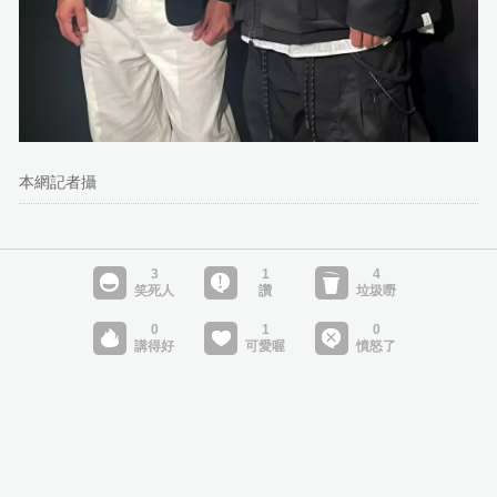
本網記者攝