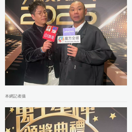
本網記者攝