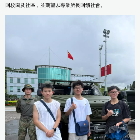
回校園及社區，並期望以專業所長回饋社會。