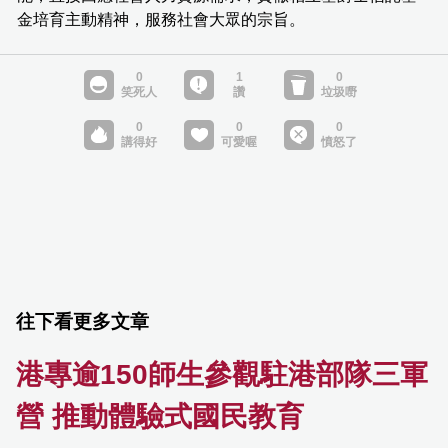
金培育主動精神，服務社會大眾的宗旨。
往下看更多文章
港專逾150師生參觀駐港部隊三軍
營 推動體驗式國民教育