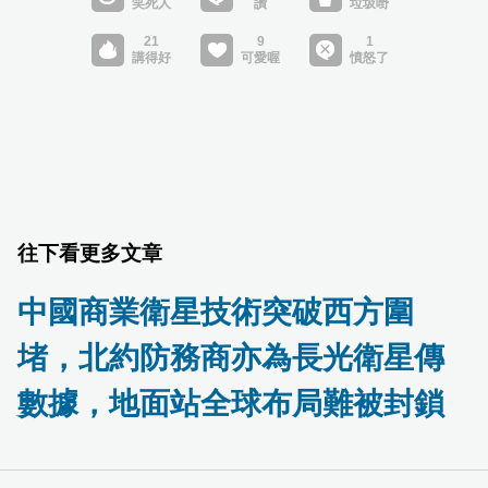
往下看更多文章
中國商業衛星技術突破西方圍
堵，北約防務商亦為長光衛星傳
數據，地面站全球布局難被封鎖