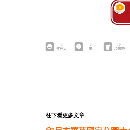
往下看更多文章