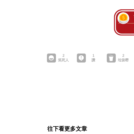
往下看更多文章