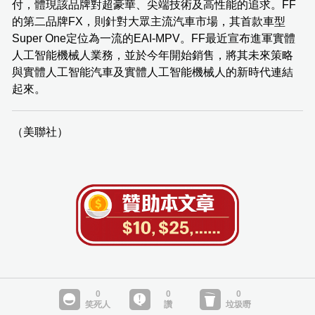
付，體現該品牌對超豪華、尖端技術及高性能的追求。FF
的第二品牌FX，則針對大眾主流汽車市場，其首款車型
Super One定位為一流的EAI-MPV。FF最近宣布進軍實體
人工智能機械人業務，並於今年開始銷售，將其未來策略
與實體人工智能汽車及實體人工智能機械人的新時代連結
起來。
（美聯社）