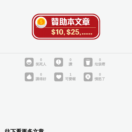
往下看更多文章