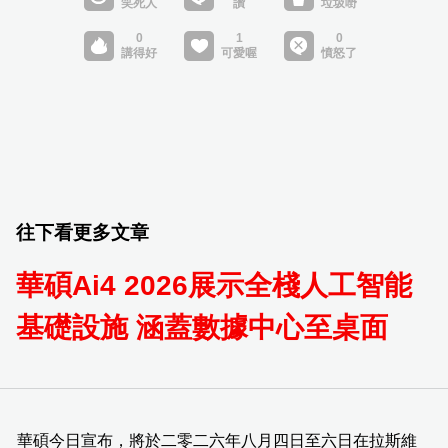
往下看更多文章
華碩Ai4 2026展示全棧人工智能
基礎設施 涵蓋數據中心至桌面
華碩今日宣布，將於二零二六年八月四日至六日在拉斯維