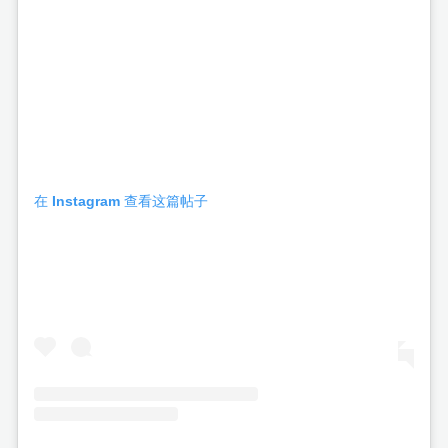
在 Instagram 查看这篇帖子