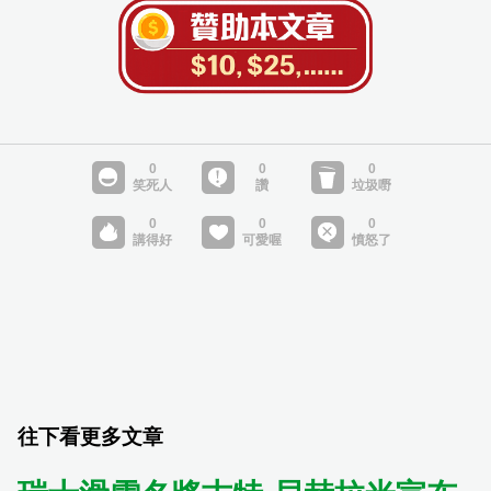
往下看更多文章