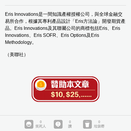
Eris Innovations是一間知識產權授權公司，與全球金融交
易所合作，根據其專利產品設計「Eris方法論」開發期貨產
品。Eris Innovations及其聯屬公司的商標包括Eris、Eris
Innovations、Eris SOFR、Eris Options及Eris
Methodology。
（美聯社）