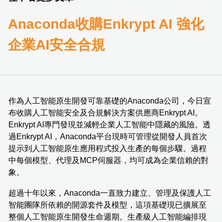
Anaconda收購Enkrypt AI 強化
企業AI安全合規
作為人工智能原生開發可靠基礎的Anaconda公司，今日宣
布收購人工智能安全及合規解決方案供應商Enkrypt AI。
Enkrypt AI專門發現並減輕企業人工智能中隱藏的風險。透
過Enkrypt AI，Anaconda平台現時可管理從開發人員首次
提示到人工智能原生應用程式投入生產的每個步驟。過程
中每個模型、代理及MCP伺服器，均可成為企業信賴的對
象。
超過十年以來，Anaconda一直致力建立、管理及保護人工
智能團隊所依賴的開源套件及模型，這項基礎現已擴展至
整個人工智能原生開發生命週期。生產級人工智能編排現