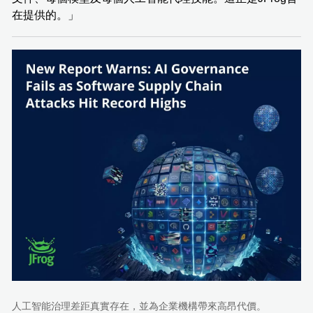
在提供的。」
人工智能治理差距真實存在，並為企業機構帶來高昂代價。