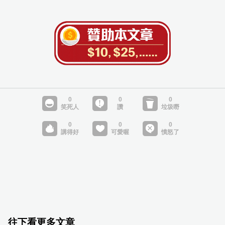
往下看更多文章