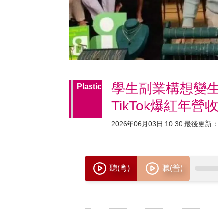
學生副業構想變生
Plastic
TikTok爆紅年營
2026年06月03日 10:30 最後更新：