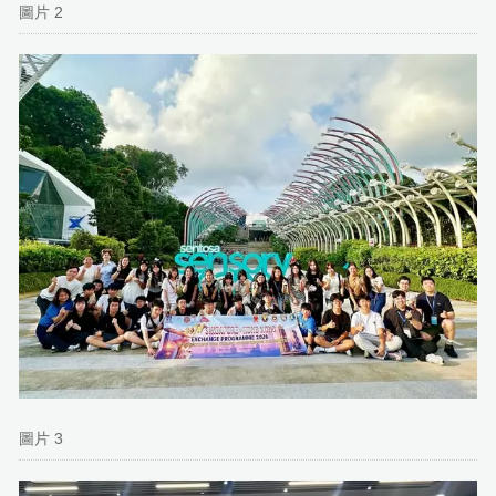
圖片 2
圖片 3