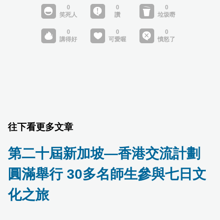
往下看更多文章
第二十屆新加坡—香港交流計劃
圓滿舉行 30多名師生參與七日文
化之旅