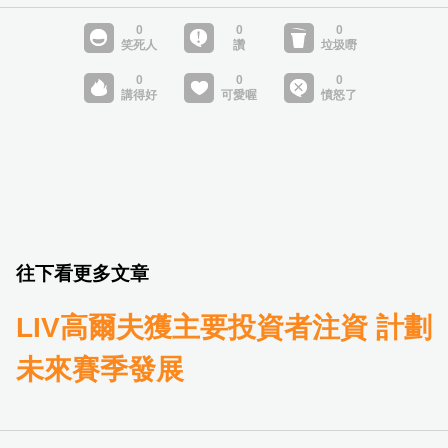
往下看更多文章
LIV高爾夫獲主要投資者注資 計劃
未來賽季發展