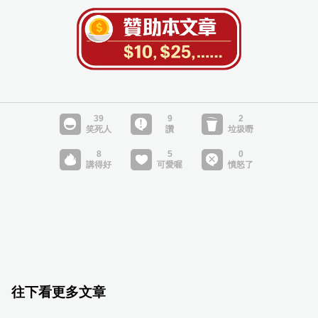
往下看更多文章