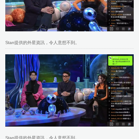
Stan提供的外星資訊，令人意想不到。
Stan提供的外星資訊，令人意想不到。