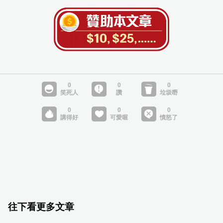
往下看更多文章