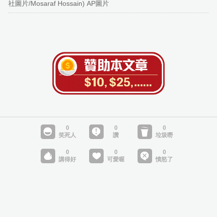
社圖片/Mosaraf Hossain) AP圖片