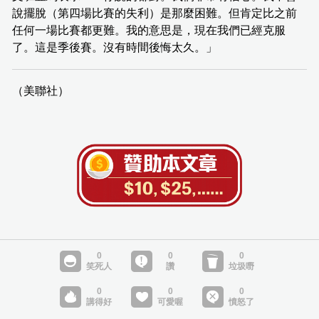
說擺脫（第四場比賽的失利）是那麼困難。但肯定比之前
任何一場比賽都更難。我的意思是，現在我們已經克服
了。這是季後賽。沒有時間後悔太久。」
（美聯社）