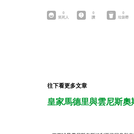
往下看更多文章
皇家馬德里與雲尼斯奧斯