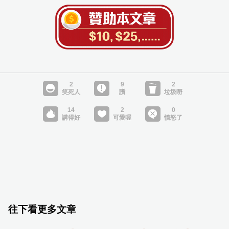
往下看更多文章