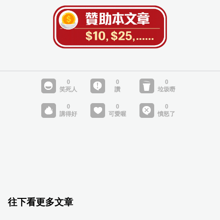
往下看更多文章