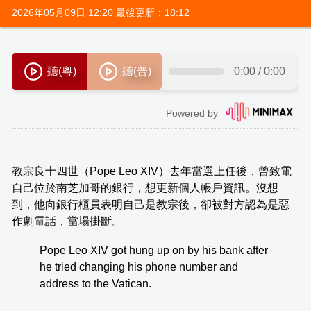
2026年05月09日 12:20 最後更新：18:12
教宗良十四世（Pope Leo XIV）去年當選上任後，曾致電
自己位於南芝加哥的銀行，想更新個人帳戶資訊。沒想
到，他向銀行櫃員表明自己是教宗後，卻被對方認為是惡
作劇電話，當場掛斷。
Pope Leo XIV got hung up on by his bank after
he tried changing his phone number and
address to the Vatican.