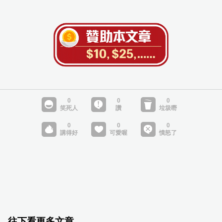
往下看更多文章