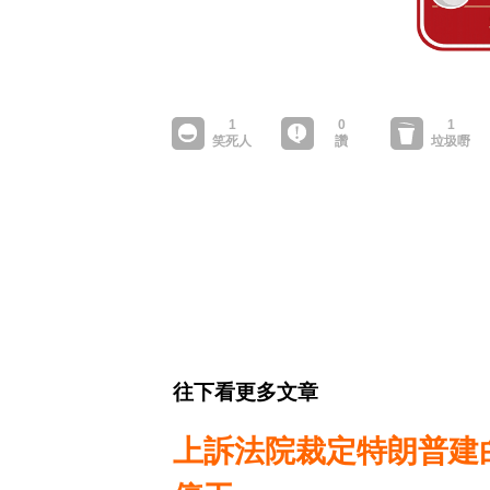
往下看更多文章
上訴法院裁定特朗普建