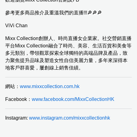
參考更多商品推介及重溫我們的直播!!!🔎🔎🔎
ViVi Chan
Mixx Collection創辦人、時尚直播女企業家。社交營銷直播
平台Mixx Collection融合了時尚、美容、生活百貨和美食等
多元類別，帶領觀眾探索全球獨特的高端品牌及產品，致
力聚焦提升品味及塑造女性自信美麗力量，多年來深得本
地客戶群喜愛，屢創線上銷售佳績。
網站：
www.mixxcollection.com.hk
Facebook：
www.facebook.com/MixxCollectionHK
Instagram:
www.instagram.com/mixxcollectionhk