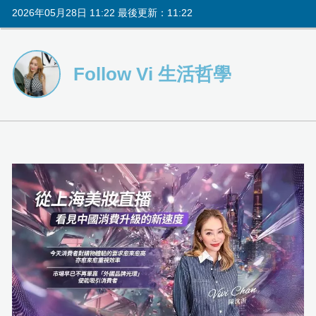
2026年05月28日 11:22 最後更新：11:22
Follow Vi 生活哲學