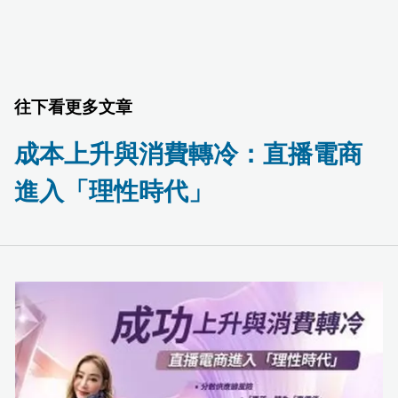
往下看更多文章
成本上升與消費轉冷：直播電商
進入「理性時代」