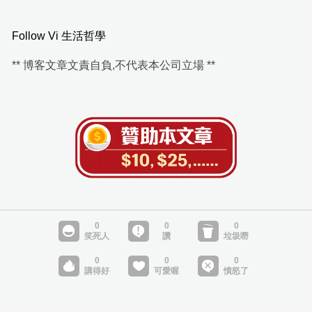
Follow Vi 生活哲學
** 博客文章文責自負,不代表本公司立場 **