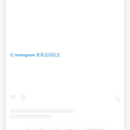
在 Instagram 查看這則貼文