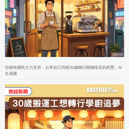
但都有網民大力支持，分享自己同樣30歲轉行開咖啡店的經歷。AI
生成圖