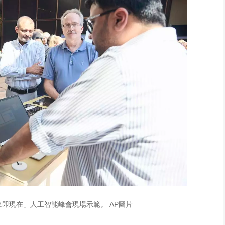
未來即現在」人工智能峰會現場示範。 AP圖片