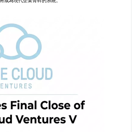
將成為現代企業骨幹的系統。