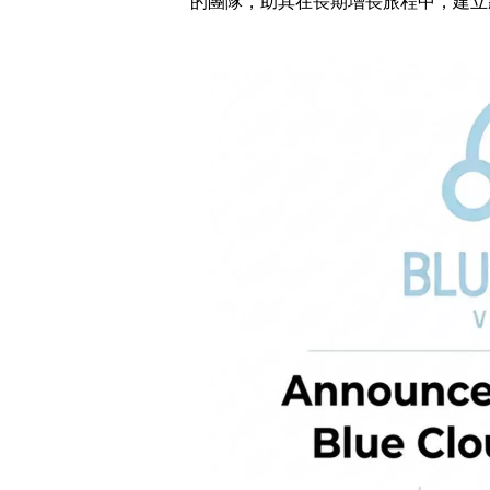
的團隊，助其在長期增長旅程中，建立