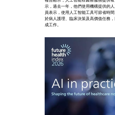
報告顯示，人工智能在醫療服務提供者
示，過去一年，他們使用機構提供的人
員表示，使用人工智能工具可節省時間
於病人護理、臨床決策及高價值任務，
成工作。