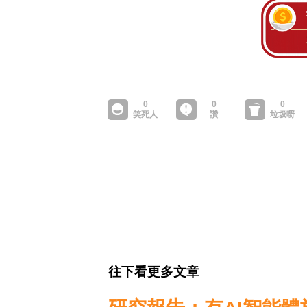
往下看更多文章