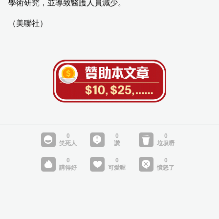
學術研究，並導致醫護人員減少。
（美聯社）