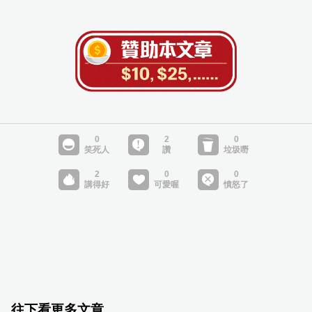
往下看更多文章