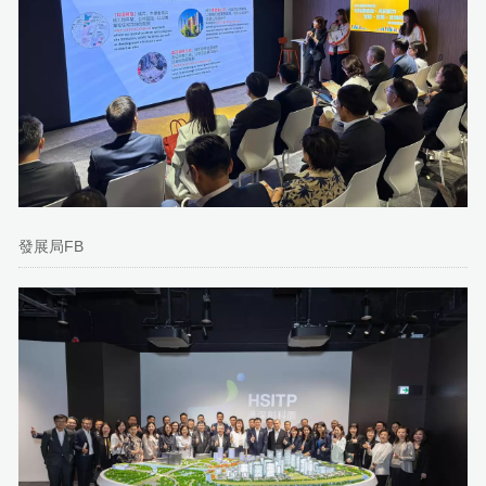
發展局FB