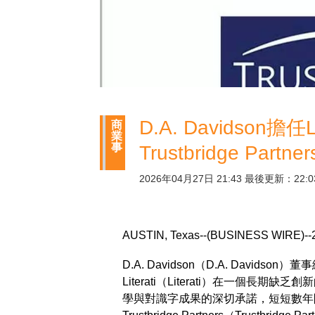
D.A. Davidson擔
商
業
事
Trustbridge Partner
2026年04月27日 21:43 最後更新：22:0
AUSTIN, Texas--(BUSINESS WIRE)
D.A. Davidson（D.A. Davidso
Literati（Literati）在一個
學與對識字成果的深切承諾，短短數年