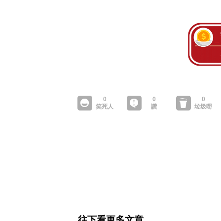
往下看更多文章