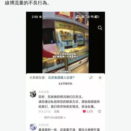
線博流量的不良行為。