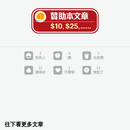
往下看更多文章