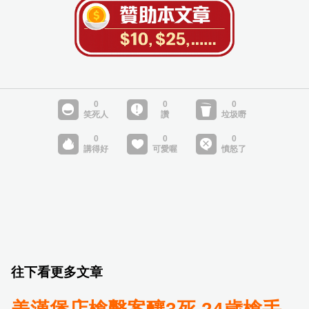
往下看更多文章