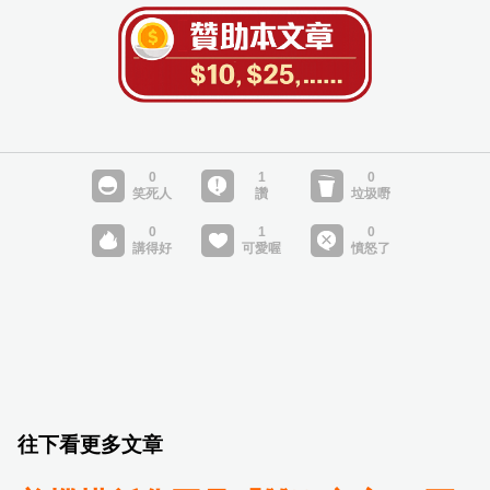
往下看更多文章