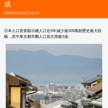
成
2026年06月05日 09:20
日本人口普查顯示總人口近5年減少逾309萬創歷史最大跌
幅，其中東京都市圈人口首次突破3成。