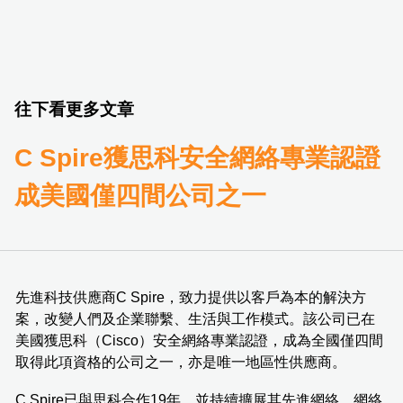
往下看更多文章
C Spire獲思科安全網絡專業認證
成美國僅四間公司之一
先進科技供應商C Spire，致力提供以客戶為本的解決方
案，改變人們及企業聯繫、生活與工作模式。該公司已在
美國獲思科（Cisco）安全網絡專業認證，成為全國僅四間
取得此項資格的公司之一，亦是唯一地區性供應商。
C Spire已與思科合作19年，並持續擴展其先進網絡、網絡