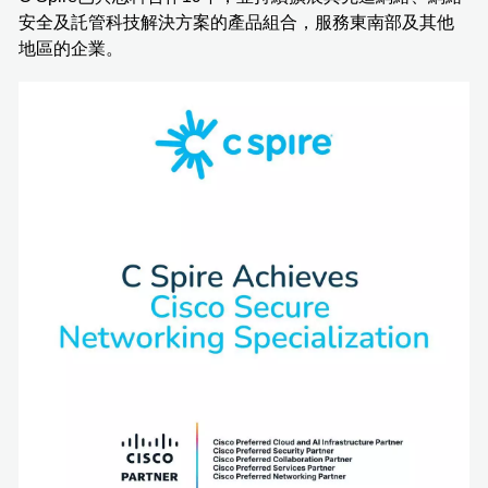
安全及託管科技解決方案的產品組合，服務東南部及其他
地區的企業。