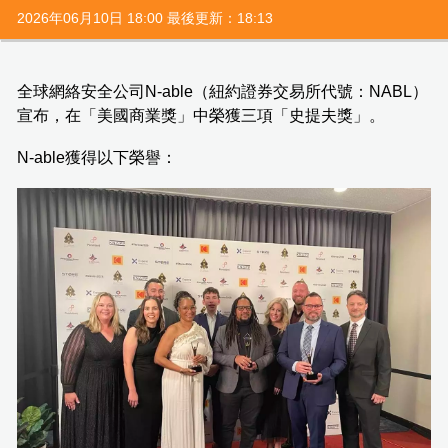
2026年06月10日 18:00 最後更新：18:13
全球網絡安全公司N-able（紐約證券交易所代號：NABL）
宣布，在「美國商業獎」中榮獲三項「史提夫獎」。
N-able獲得以下榮譽：