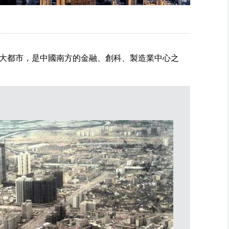
大都市，是中國南方的金融、創科、製造業中心之