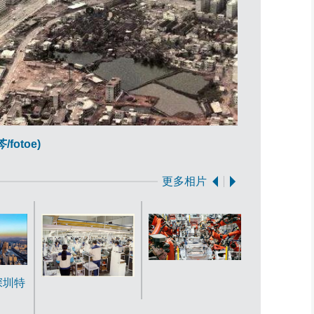
2020年4月
fotoe)
更多相片
,深圳特