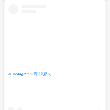
在 Instagram 查看這則貼文