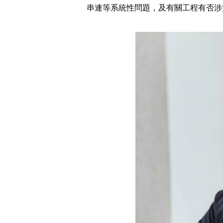
串連等系統性問題，及有關工程有否涉