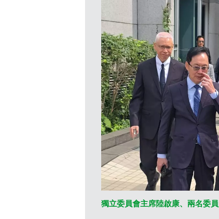
獨立委員會主席陸啟康、兩名委員