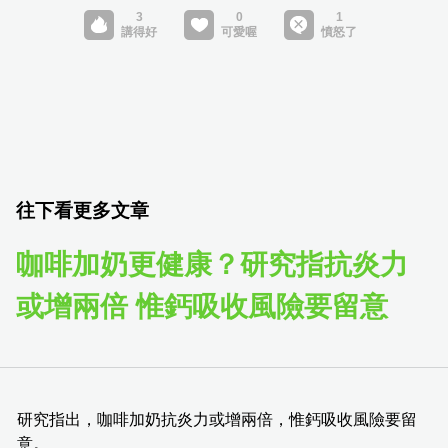
往下看更多文章
咖啡加奶更健康？研究指抗炎力
或增兩倍 惟鈣吸收風險要留意
研究指出，咖啡加奶抗炎力或增兩倍，惟鈣吸收風險要留
意。