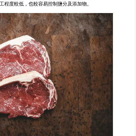
工程度較低，也較容易控制鹽分及添加物。