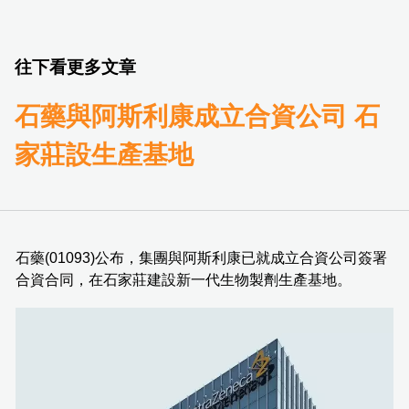
往下看更多文章
石藥與阿斯利康成立合資公司 石
家莊設生產基地
石藥(01093)公布，集團與阿斯利康已就成立合資公司簽署
合資合同，在石家莊建設新一代生物製劑生產基地。