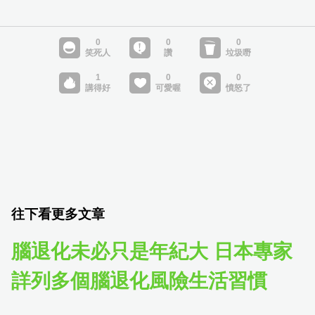
往下看更多文章
腦退化未必只是年紀大 日本專家
詳列多個腦退化風險生活習慣