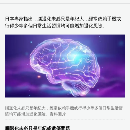
日本專家指出，腦退化未必只是年紀大，經常依賴手機或
行得少等多個日常生活習慣均可能增加退化風險。
腦退化未必只是年紀大，經常依賴手機或行得少等多個日常生活習
慣均可能增加退化風險。資料圖片
腦退化未必只是年紀或遺傳問題