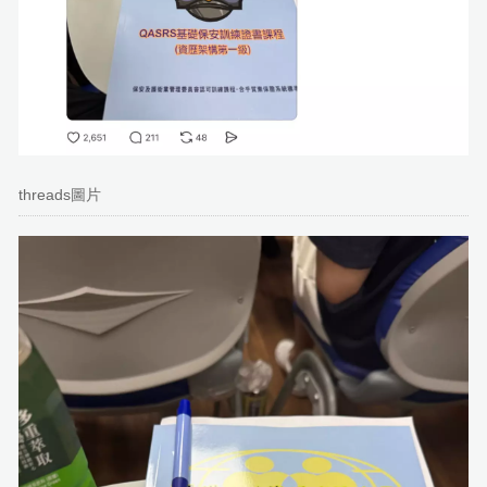
threads圖片