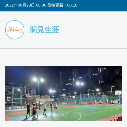
2021年08月29日 00:06 最後更新：00:10
洞見生涯